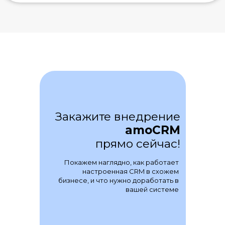
Закажите внедрение
amoCRM
прямо сейчас!
Покажем наглядно, как работает
настроенная CRM в схожем
бизнесе, и что нужно доработать в
вашей системе