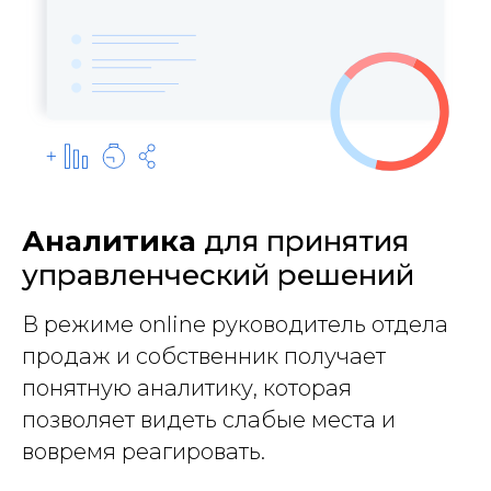
Аналитика
для принятия
управленческий решений
В режиме online руководитель отдела
продаж и собственник получает
понятную аналитику, которая
позволяет видеть слабые места и
вовремя реагировать.