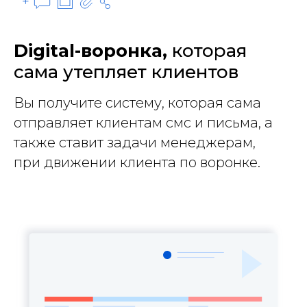
Digital-воронка,
которая
сама утепляет клиентов
Вы получите систему, которая сама
отправляет клиентам смс и письма, а
также ставит задачи менеджерам,
при движении клиента по воронке.