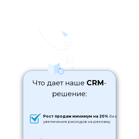
Что дает наше
CRM
-
решение:
Рост продаж минимум на 20%
без
увеличения расходов на рекламу