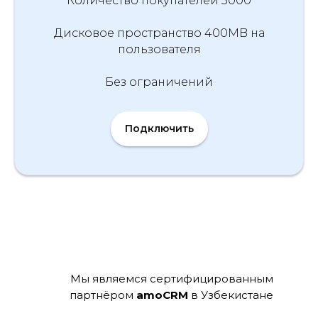
Количество покупателей 3000
Дисковое пространство 400MB на
пользователя
Без ограничений
Подключить
Мы являемся сертифицированным
партнёром
amoCRM
в Узбекистане