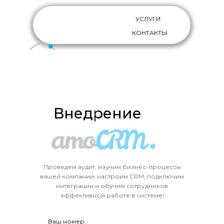
УСЛУГИ
КОНТАКТЫ
Внедрение
Сопровождение
Настройка
Проведем аудит, изучим бизнес-процессы
вашей компании, настроим CRM, подключим
интеграции и обучим сотрудников
эффективной работе в системе!
Ваш номер