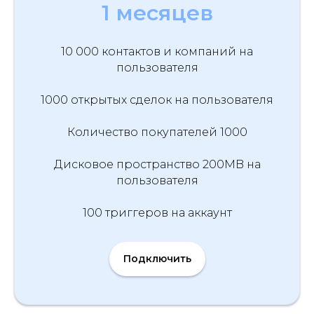
1 месяцев
10 000 контактов и компаний на
пользователя
1000 открытых сделок на пользователя
Количество покупателей 1000
Дисковое пространство 200MB на
пользователя
100 триггеров на аккаунт
Подключить