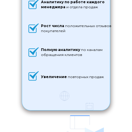
Аналитику по работе каждого
менеджера
и отдела продаж
Рост числа
положительных отзывов
покупателей
Полную аналитику
по каналам
обращения клиентов
Увеличение
повторных продаж