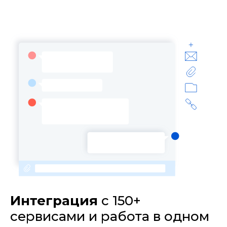
Интеграция
с 150+
сервисами и работа в одном