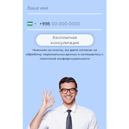
+998
Бесплатная
консультация
Нажимая на кнопку, вы даете согласие на
обработку персональных данных и соглашаетесь c
политикой конфиденциальности