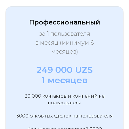
Профессиональный
за 1 пользователя
в месяц (минимум 6
месяцев)
249 000 UZS
1 месяцев
20 000 контактов и компаний на
пользователя
3000 открытых сделок на пользователя