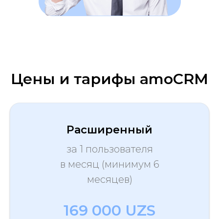
Цены и тарифы amoCRM
Расширенный
за 1 пользователя
в месяц (минимум 6
месяцев)
169 000 UZS